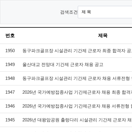
검색조건
번호
제목
1950
동구파크골프장 시설관리 기간제 근로자 최종 합격자 공
1949
울산대교 전망대 기간제 근로자 채용 공고
1948
동구파크골프장 시설관리 기간제 근로자 채용 서류전형 합격
1947
2026년 국가예방접종사업 기간제근로자 채용 최종 합격
1946
2026년 국가예방접종사업 기간제근로자 채용 서류전형 합격
1945
2026년 대왕암공원 출렁다리 시설관리 기간제 근로자 채용